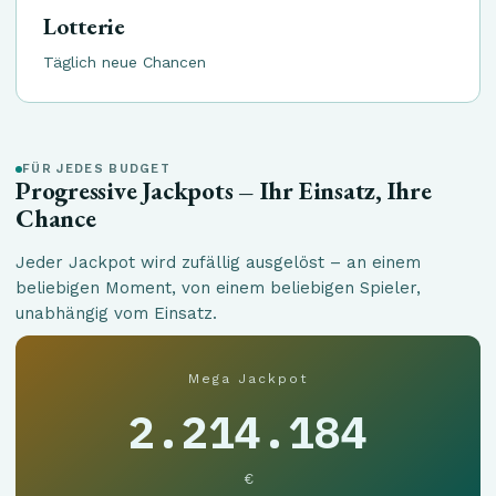
Lotterie
Täglich neue Chancen
FÜR JEDES BUDGET
Progressive Jackpots – Ihr Einsatz, Ihre
Chance
Jeder Jackpot wird zufällig ausgelöst – an einem
beliebigen Moment, von einem beliebigen Spieler,
unabhängig vom Einsatz.
Mega Jackpot
2.214.184
€