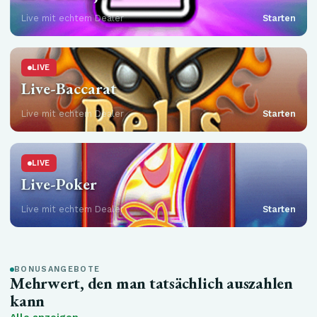
Live mit echtem Dealer
Starten
LIVE
Live-Baccarat
Live mit echtem Dealer
Starten
LIVE
Live-Poker
Live mit echtem Dealer
Starten
BONUSANGEBOTE
Mehrwert, den man tatsächlich auszahlen
kann