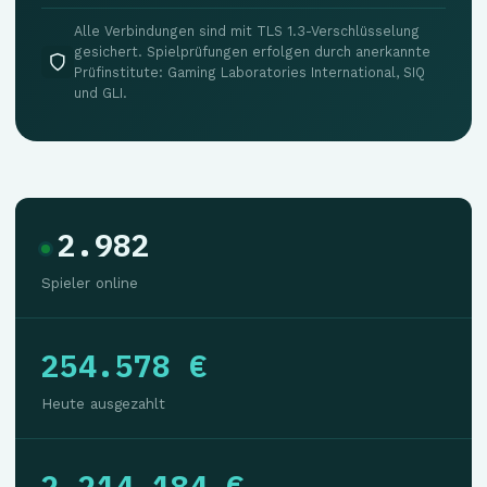
Alle Verbindungen sind mit TLS 1.3-Verschlüsselung
gesichert. Spielprüfungen erfolgen durch anerkannte
Prüfinstitute: Gaming Laboratories International, SIQ
und GLI.
2.982
Spieler online
254.598
€
Heute ausgezahlt
2.214.184
€