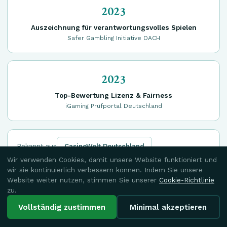
2023
Auszeichnung für verantwortungsvolles Spielen
Safer Gambling Initiative DACH
2023
Top-Bewertung Lizenz & Fairness
iGaming Prüfportal Deutschland
Bekannt aus
CasinoWelt Deutschland
Wir verwenden Cookies, damit unsere Website funktioniert und
SpielReport DACH
iGaming Insider DE
wir sie kontinuierlich verbessern können. Indem Sie unsere
Website weiter nutzen, stimmen Sie unserer
Cookie-Richtlinie
Glücksspiel-Magazin.de
BonusCheck Europa
zu.
Vollständig zustimmen
Minimal akzeptieren