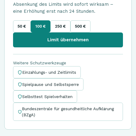
Absenkung des Limits wird sofort wirksam –
eine Erhöhung erst nach 24 Stunden.
50 €
100 €
250 €
500 €
Limit übernehmen
Weitere Schutzwerkzeuge
Einzahlungs- und Zeitlimits
Spielpause und Selbstsperre
Selbsttest Spielverhalten
Bundeszentrale für gesundheitliche Aufklärung
(BZgA)