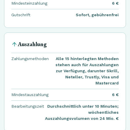
Mindesteinzahlung
6 €
Gutschrift
Sofort, gebührenfrei
Auszahlung
Zahlungsmethoden
Alle 15 hinterlegten Methoden
stehen auch für Auszahlungen
zur Verfügung, darunter Skrill,
Neteller, Trustly, Visa und
Mastercard
Mindestauszahlung
6 €
Bearbeitungszeit
Durchschnittlich unter 10 Minuten;
wöchentliches
Auszahlungsvolumen von 24 Mio. €