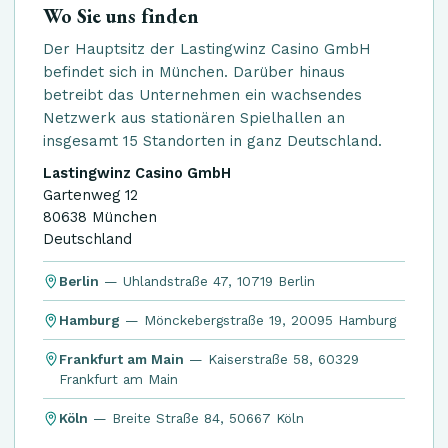
Wo Sie uns finden
Der Hauptsitz der Lastingwinz Casino GmbH
befindet sich in München. Darüber hinaus
betreibt das Unternehmen ein wachsendes
Netzwerk aus stationären Spielhallen an
insgesamt 15 Standorten in ganz Deutschland.
Lastingwinz Casino GmbH
Gartenweg 12
80638 München
Deutschland
Berlin
— Uhlandstraße 47, 10719 Berlin
Hamburg
— Mönckebergstraße 19, 20095 Hamburg
Frankfurt am Main
— Kaiserstraße 58, 60329
Frankfurt am Main
Köln
— Breite Straße 84, 50667 Köln