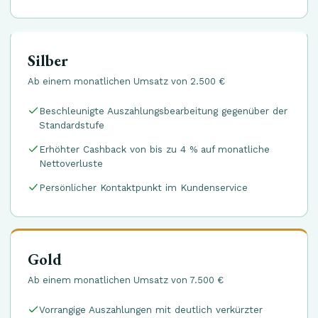
Silber
Ab einem monatlichen Umsatz von 2.500 €
Beschleunigte Auszahlungsbearbeitung gegenüber der
Standardstufe
Erhöhter Cashback von bis zu 4 % auf monatliche
Nettoverluste
Persönlicher Kontaktpunkt im Kundenservice
Gold
Ab einem monatlichen Umsatz von 7.500 €
Vorrangige Auszahlungen mit deutlich verkürzter